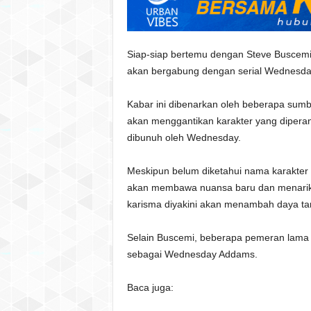
Siap-siap bertemu dengan Steve Buscemi
akan bergabung dengan serial Wednesda
Kabar ini dibenarkan oleh beberapa sumb
akan menggantikan karakter yang diperan
dibunuh oleh Wednesday.
Meskipun belum diketahui nama karakter 
akan membawa nuansa baru dan menarik 
karisma diyakini akan menambah daya tar
Selain Buscemi, beberapa pemeran lama 
sebagai Wednesday Addams.
Baca juga: