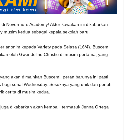
 di Nevermore Academy! Aktor kawakan ini dikabarkan
y musim kedua sebagai kepala sekolah baru.
er anonim kepada Variety pada Selasa (16/4). Buscemi
kan oleh Gwendoline Christie di musim pertama, yang
yang akan dimainkan Buscemi, peran barunya ini pasti
bagi serial Wednesday. Sosoknya yang unik dan penuh
ik cerita di musim kedua.
juga dikabarkan akan kembali, termasuk Jenna Ortega