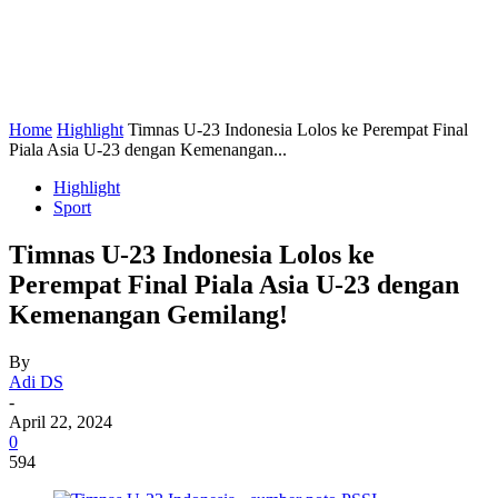
Home
Highlight
Timnas U-23 Indonesia Lolos ke Perempat Final
Piala Asia U-23 dengan Kemenangan...
Highlight
Sport
Timnas U-23 Indonesia Lolos ke
Perempat Final Piala Asia U-23 dengan
Kemenangan Gemilang!
By
Adi DS
-
April 22, 2024
0
594