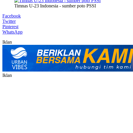
Timnas U-23 Indonesia - sumber poto PSSI
Facebook
Twitter
Pinterest
WhatsApp
Iklan
Iklan