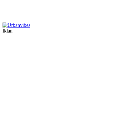
Iklan