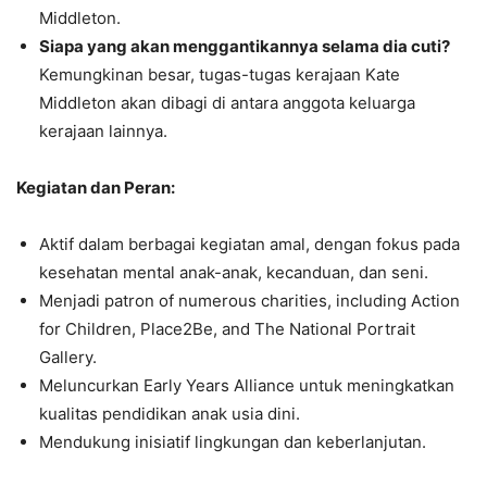
Middleton.
Siapa yang akan menggantikannya selama dia cuti?
Kemungkinan besar, tugas-tugas kerajaan Kate
Middleton akan dibagi di antara anggota keluarga
kerajaan lainnya.
Kegiatan dan Peran:
Aktif dalam berbagai kegiatan amal, dengan fokus pada
kesehatan mental anak-anak, kecanduan, dan seni.
Menjadi patron of numerous charities, including Action
for Children, Place2Be, and The National Portrait
Gallery.
Meluncurkan Early Years Alliance untuk meningkatkan
kualitas pendidikan anak usia dini.
Mendukung inisiatif lingkungan dan keberlanjutan.