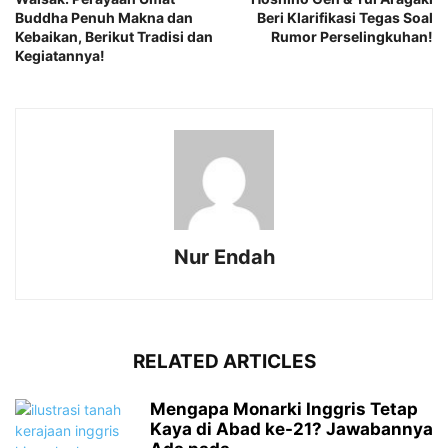
Buddha Penuh Makna dan
Beri Klarifikasi Tegas Soal
Kebaikan, Berikut Tradisi dan
Rumor Perselingkuhan!
Kegiatannya!
Nur Endah
RELATED ARTICLES
Mengapa Monarki Inggris Tetap
Kaya di Abad ke-21? Jawabannya