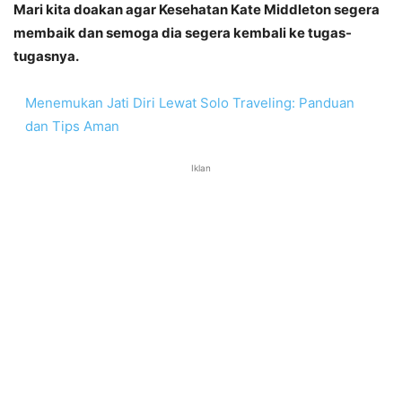
Mari kita doakan agar Kesehatan Kate Middleton segera
membaik dan semoga dia segera kembali ke tugas-
tugasnya.
Menemukan Jati Diri Lewat Solo Traveling: Panduan
dan Tips Aman
Iklan