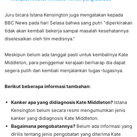
Juru
bicara Istana Kensington juga mengatakan kepada
BBC News pada hari Selasa bahwa sang putri “diperkirakan
tidak akan kembali bekerja sampai masalah kesehatannya
diselesaikan oleh tim medisnya.”
Meskipun belum ada tanggal pasti untuk kembalinya Kate
Middleton, para penggemar kerajaan berharap dia dapat
segera pulih dan kembali menjalankan tugas-tugasnya.
Berikut beberapa informasi tambahan:
Kanker apa yang didiagnosis Kate Middleton?
Istana
Kensington belum secara resmi mengumumkan jenis
kanker yang didiagnosis Kate Middleton.
Bagaimana pengobatannya?
Belum ada informasi yang
dirilis tentang jenis pengobatan yang diterima Kate