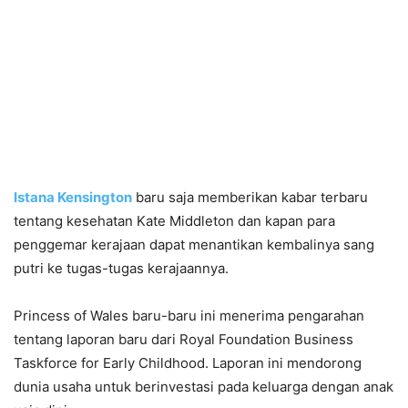
Istana Kensington
baru saja memberikan kabar terbaru
tentang kesehatan Kate Middleton dan kapan para
penggemar kerajaan dapat menantikan kembalinya sang
putri ke tugas-tugas kerajaannya.
Princess of Wales baru-baru ini menerima pengarahan
tentang laporan baru dari Royal Foundation Business
Taskforce for Early Childhood. Laporan ini mendorong
dunia usaha untuk berinvestasi pada keluarga dengan anak