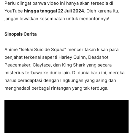
Perlu diingat bahwa video ini hanya akan tersedia di
YouTube
hingga tanggal 22 Juli 2024
. Oleh karena itu,
jangan lewatkan kesempatan untuk menontonnya!
Sinopsis Cerita
Anime “Isekai Suicide Squad” menceritakan kisah para
penjahat terkenal seperti Harley Quinn, Deadshot,
Peacemaker, Clayface, dan King Shark yang secara
misterius terbawa ke dunia lain. Di dunia baru ini, mereka
harus beradaptasi dengan lingkungan yang asing dan
menghadapi berbagai rintangan yang tak terduga.