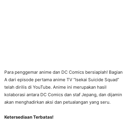
Para penggemar anime dan DC Comics bersiaplah! Bagian
A dari episode pertama anime TV “Isekai Suicide Squad”
telah dirilis di YouTube. Anime ini merupakan hasil
kolaborasi antara DC Comics dan staf Jepang, dan dijamin
akan menghadirkan aksi dan petualangan yang seru.
Ketersediaan Terbatas!