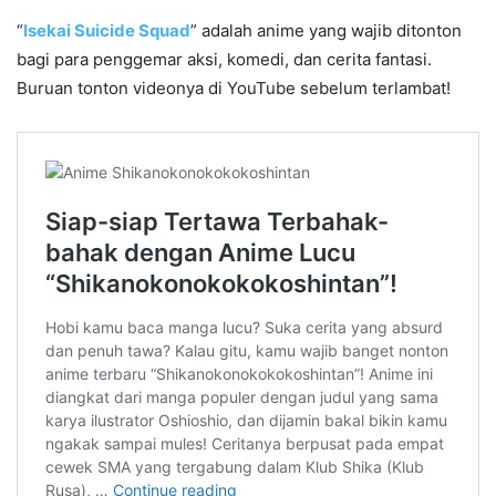
“
Isekai Suicide Squad
” adalah anime yang wajib ditonton
bagi para penggemar aksi, komedi, dan cerita fantasi.
Buruan tonton videonya di YouTube sebelum terlambat!