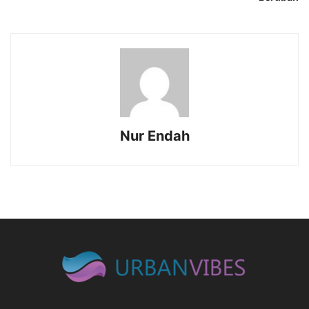
Nur Endah