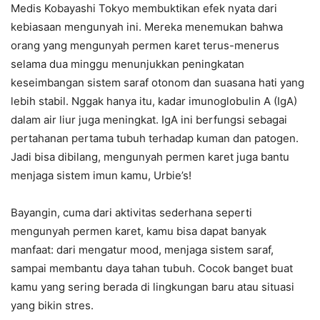
Medis Kobayashi Tokyo membuktikan efek nyata dari
kebiasaan mengunyah ini. Mereka menemukan bahwa
orang yang mengunyah permen karet terus-menerus
selama dua minggu menunjukkan peningkatan
keseimbangan sistem saraf otonom dan suasana hati yang
lebih stabil. Nggak hanya itu, kadar imunoglobulin A (IgA)
dalam air liur juga meningkat. IgA ini berfungsi sebagai
pertahanan pertama tubuh terhadap kuman dan patogen.
Jadi bisa dibilang, mengunyah permen karet juga bantu
menjaga sistem imun kamu, Urbie’s!
Bayangin, cuma dari aktivitas sederhana seperti
mengunyah permen karet, kamu bisa dapat banyak
manfaat: dari mengatur mood, menjaga sistem saraf,
sampai membantu daya tahan tubuh. Cocok banget buat
kamu yang sering berada di lingkungan baru atau situasi
yang bikin stres.