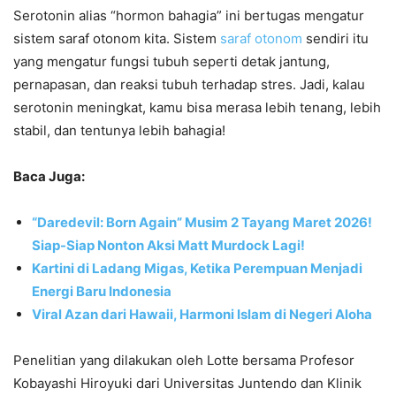
Serotonin alias “hormon bahagia” ini bertugas mengatur
sistem saraf otonom kita. Sistem
saraf otonom
sendiri itu
yang mengatur fungsi tubuh seperti detak jantung,
pernapasan, dan reaksi tubuh terhadap stres. Jadi, kalau
serotonin meningkat, kamu bisa merasa lebih tenang, lebih
stabil, dan tentunya lebih bahagia!
Baca Juga:
“Daredevil: Born Again” Musim 2 Tayang Maret 2026!
Siap-Siap Nonton Aksi Matt Murdock Lagi!
Kartini di Ladang Migas, Ketika Perempuan Menjadi
Energi Baru Indonesia
Viral Azan dari Hawaii, Harmoni Islam di Negeri Aloha
Penelitian yang dilakukan oleh Lotte bersama Profesor
Kobayashi Hiroyuki dari Universitas Juntendo dan Klinik