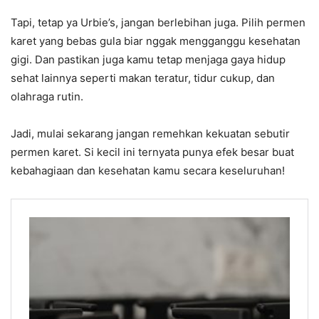
Tapi, tetap ya Urbie’s, jangan berlebihan juga. Pilih permen
karet yang bebas gula biar nggak mengganggu kesehatan
gigi. Dan pastikan juga kamu tetap menjaga gaya hidup
sehat lainnya seperti makan teratur, tidur cukup, dan
olahraga rutin.
Jadi, mulai sekarang jangan remehkan kekuatan sebutir
permen karet. Si kecil ini ternyata punya efek besar buat
kebahagiaan dan kesehatan kamu secara keseluruhan!