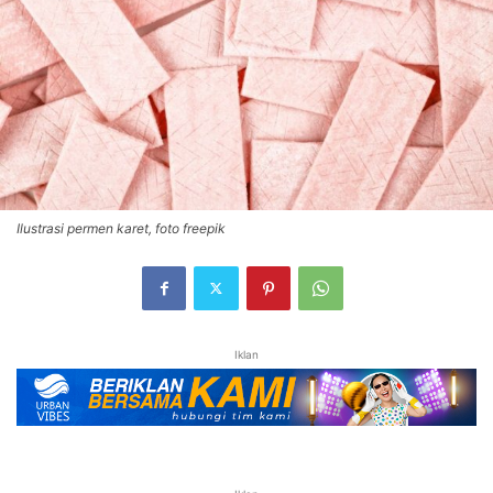
Ilustrasi permen karet, foto freepik
Iklan