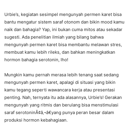
Urbie’s, kegiatan sesimpel mengunyah permen karet bisa
bantu mengatur sistem saraf otonom dan bikin mood kamu
naik dan bahagia? Yap, ini bukan cuma mitos atau sekadar
sugesti. Ada penelitian ilmiah yang bilang bahwa
mengunyah permen karet bisa membantu melawan stres,
membuat kamu lebih rileks, dan bahkan meningkatkan
hormon bahagia serotonin, lho!
Mungkin kamu pernah merasa lebih tenang saat sedang
mengunyah permen karet, apalagi di situasi yang bikin
kamu tegang seperti wawancara kerja atau presentasi
penting. Nah, ternyata itu ada alasannya, Urbie’s! Gerakan
mengunyah yang ritmis dan berulang bisa menstimulasi
saraf serotoninÃ¢â‚¬â€yang punya peran besar dalam
produksi hormon kebahagiaan.