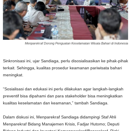
Menparekraf Dorong Penguatan Keselamatan Wisata Bahari di Indonesia
Sinkronisasi ini, ujar Sandiaga, perlu disosialisasikan ke pihak-pihak
terkait. Sehingga, kualitas prosedur keamanan pariwisata bahari
meningkat.
“Sosialisasi dan edukasi ini perlu dilakukan agar langkah-langkah
preventif bisa dipahami dan para stakeholder bisa meningkatkan
kualitas keselamatan dan keamanan,” tambah Sandiaga.
Dalam diskusi ini, Menparekraf Sandiaga didampingi Staf Ahli
Menparekraf Bidang Manajemen Krisis, Fadjar Hutomo; Deputi