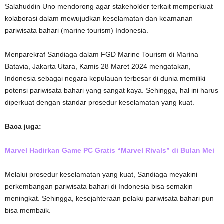
Salahuddin Uno mendorong agar stakeholder terkait memperkuat
kolaborasi dalam mewujudkan keselamatan dan keamanan
pariwisata bahari (marine tourism) Indonesia.
Menparekraf Sandiaga dalam FGD Marine Tourism di Marina
Batavia, Jakarta Utara, Kamis 28 Maret 2024 mengatakan,
Indonesia sebagai negara kepulauan terbesar di dunia memiliki
potensi pariwisata bahari yang sangat kaya. Sehingga, hal ini harus
diperkuat dengan standar prosedur keselamatan yang kuat.
Baca juga:
Marvel Hadirkan Game PC Gratis “Marvel Rivals” di Bulan Mei
Melalui prosedur keselamatan yang kuat, Sandiaga meyakini
perkembangan pariwisata bahari di Indonesia bisa semakin
meningkat. Sehingga, kesejahteraan pelaku pariwisata bahari pun
bisa membaik.