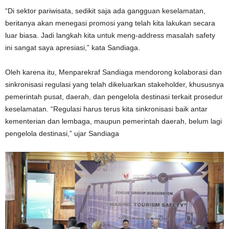
“Di sektor pariwisata, sedikit saja ada gangguan keselamatan,
beritanya akan menegasi promosi yang telah kita lakukan secara
luar biasa. Jadi langkah kita untuk meng-address masalah safety
ini sangat saya apresiasi,” kata Sandiaga.
Oleh karena itu, Menparekraf Sandiaga mendorong kolaborasi dan
sinkronisasi regulasi yang telah dikeluarkan stakeholder, khususnya
pemerintah pusat, daerah, dan pengelola destinasi terkait prosedur
keselamatan. “Regulasi harus terus kita sinkronisasi baik antar
kementerian dan lembaga, maupun pemerintah daerah, belum lagi
pengelola destinasi,” ujar Sandiaga