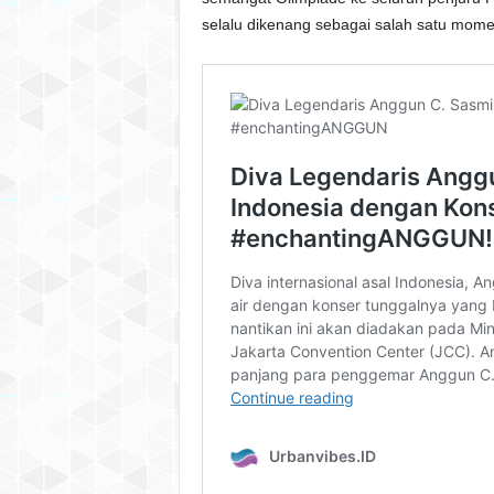
selalu dikenang sebagai salah satu mome