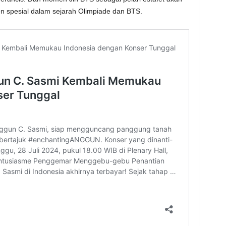
n spesial dalam sejarah Olimpiade dan BTS.