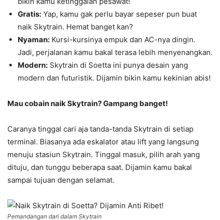
bikin kamu ketinggalan pesawat!
Gratis:
Yap, kamu gak perlu bayar sepeser pun buat
naik Skytrain. Hemat banget kan?
Nyaman:
Kursi-kursinya empuk dan AC-nya dingin.
Jadi, perjalanan kamu bakal terasa lebih menyenangkan.
Modern:
Skytrain di Soetta ini punya desain yang
modern dan futuristik. Dijamin bikin kamu kekinian abis!
Mau cobain naik Skytrain? Gampang banget!
Caranya tinggal cari aja tanda-tanda Skytrain di setiap
terminal. Biasanya ada eskalator atau lift yang langsung
menuju stasiun Skytrain. Tinggal masuk, pilih arah yang
dituju, dan tunggu beberapa saat. Dijamin kamu bakal
sampai tujuan dengan selamat.
Pemandangan dari dalam Skytrain