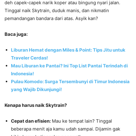
deh capek-capek narik koper atau bingung nyari jalan.
Tinggal naik Skytrain, duduk manis, dan nikmatin
pemandangan bandara dari atas. Asyik kan?
Baca juga:
Liburan Hemat dengan Miles & Point: Tips Jitu untuk
Traveler Cerdas!
Mau Liburan ke Pantai? Ini Top List Pantai Terindah di
Indonesia!
Pulau Komodo: Surga Tersembunyi di Timur Indonesia
yang Wajib Dikunjungi!
Kenapa harus naik Skytrain?
Cepat dan efisien:
Mau ke tempat lain? Tinggal
beberapa menit aja kamu udah sampai. Dijamin gak