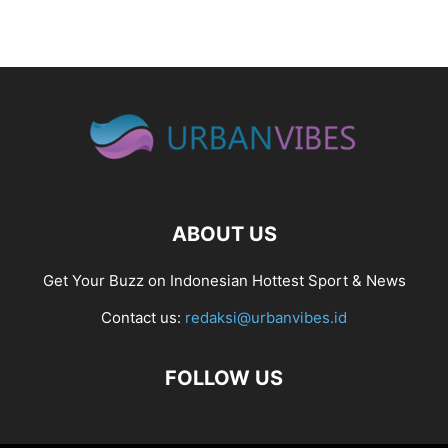
ABOUT US
Get Your Buzz on Indonesian Hottest Sport & News
Contact us:
redaksi@urbanvibes.id
FOLLOW US