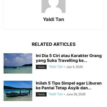
Yaldi Tan
RELATED ARTICLES
Ini Dia 5 Ciri atau Karakter Orang
yang Suka Travelling ke...
Yaldi Tan
-
July 5, 2026
TRAVEL
Inilah 5 Tips Simpel agar Liburan
ke Pantai Tetap Asyik dan...
Yaldi Tan
-
June 29, 2026
TRAVEL