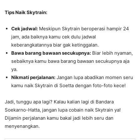
Tips Naik Skytrain:
Cek jadwal:
Meskipun Skytrain beroperasi hampir 24
jam, ada baiknya kamu cek dulu jadwal
keberangkatannya biar gak ketinggalan.
Bawa barang bawaan secukupnya:
Biar lebih nyaman,
sebaiknya kamu bawa barang bawaan secukupnya aja
ya.
Nikmati perjalanan:
Jangan lupa abadikan momen seru
kamu naik Skytrain di Soetta dengan foto-foto kece!
Jadi, tunggu apa lagi? Kalau kalian lagi di Bandara
Soekarno-Hatta, jangan lupa cobain naik Skytrain ya!
Dijamin perjalanan kamu bakal jadi lebih seru dan
menyenangkan.