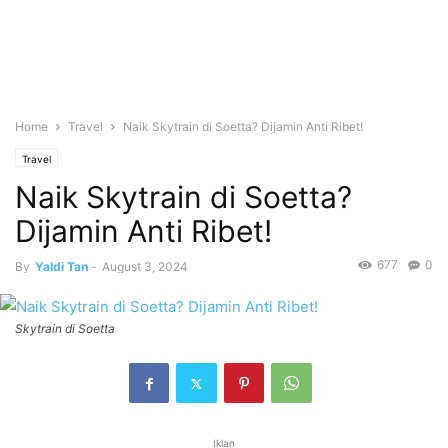
Home
Travel
Naik Skytrain di Soetta? Dijamin Anti Ribet!
Travel
Naik Skytrain di Soetta?
Dijamin Anti Ribet!
677
0
By
Yaldi Tan
-
August 3, 2024
Skytrain di Soetta
Iklan