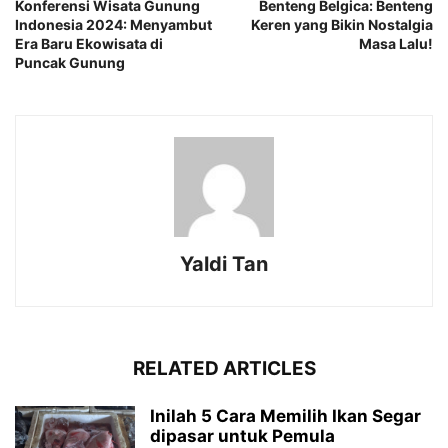
Konferensi Wisata Gunung
Benteng Belgica: Benteng
Indonesia 2024: Menyambut
Keren yang Bikin Nostalgia
Era Baru Ekowisata di
Masa Lalu!
Puncak Gunung
Yaldi Tan
RELATED ARTICLES
Inilah 5 Cara Memilih Ikan Segar
dipasar untuk Pemula