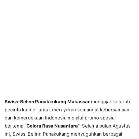
Swiss-Belinn Panakkukang Makassar
mengajak seluruh
pecinta kuliner untuk merayakan semangat kebersamaan
dan kemerdekaan Indonesia melalui promo spesial
bertema “
Gelora Rasa Nusantara
“. Selama bulan Agustus
ini, Swiss-Belinn Panakukang menyuguhkan berbagai