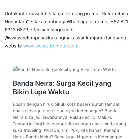
Untuk informasi lebih lanjut tentang promo “Gelora Rasa
Nusantara”, silakan hubungi Whatsapp di nomor +62 821
6313 6879,
official
Instagram di
@swissbelinnpanakkukangmakassar kunjungi langsung
website
www.swiss-belhotel.com
.