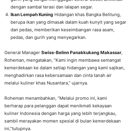
dengan sambal terasi dan lalapan segar.
Ikan Lempah Kuning
Hidangan khas Bangka Belitung,
berupa ikan yang dimasak dalam kuah kunyit yang segar
dan pedas, memberikan keseimbangan rasa asam,
pedas, dan gurih yang menyegarkan.
General Manager
Swiss-Belinn Panakkukang Makassar
,
Roheman, mengatakan, “Kami ingin membawa semangat
kemerdekaan ke dalam setiap hidangan yang kami sajikan,
menghadirkan rasa kebersamaan dan cinta tanah air
melalui kuliner khas Nusantara,” ujarnya.
Roheman menambahkan, “Melalui promo ini, kami
berharap para pelanggan dapat menikmati kekayaan
kuliner Indonesia dengan harga yang lebih terjangkau,
sambil merayakan momen spesial di bulan kemerdekaan
ini,”tutupnya.