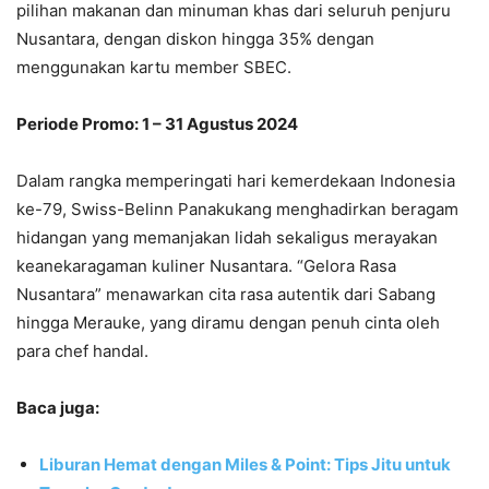
pilihan makanan dan minuman khas dari seluruh penjuru
Nusantara, dengan diskon hingga 35% dengan
menggunakan kartu member SBEC.
Periode Promo: 1 – 31 Agustus 2024
Dalam rangka memperingati hari kemerdekaan Indonesia
ke-79, Swiss-Belinn Panakukang menghadirkan beragam
hidangan yang memanjakan lidah sekaligus merayakan
keanekaragaman kuliner Nusantara. “Gelora Rasa
Nusantara” menawarkan cita rasa autentik dari Sabang
hingga Merauke, yang diramu dengan penuh cinta oleh
para chef handal.
Baca juga:
Liburan Hemat dengan Miles & Point: Tips Jitu untuk