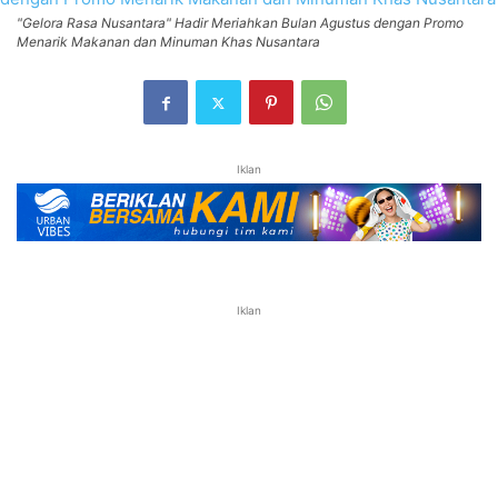
"Gelora Rasa Nusantara" Hadir Meriahkan Bulan Agustus dengan Promo
Menarik Makanan dan Minuman Khas Nusantara
Iklan
Iklan