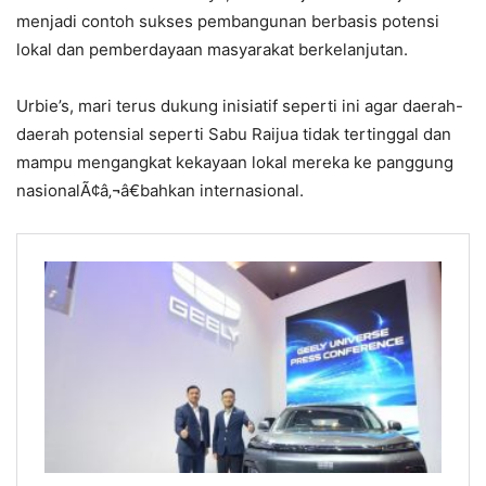
menjadi contoh sukses pembangunan berbasis potensi
lokal dan pemberdayaan masyarakat berkelanjutan.
Urbie’s, mari terus dukung inisiatif seperti ini agar daerah-
daerah potensial seperti Sabu Raijua tidak tertinggal dan
mampu mengangkat kekayaan lokal mereka ke panggung
nasionalÃ¢â‚¬â€bahkan internasional.