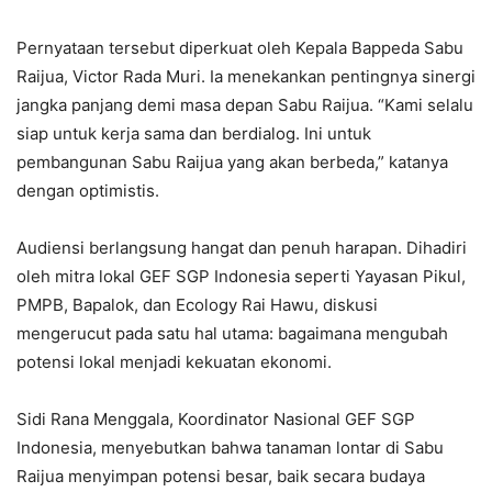
Pernyataan tersebut diperkuat oleh Kepala Bappeda Sabu
Raijua, Victor Rada Muri. Ia menekankan pentingnya sinergi
jangka panjang demi masa depan Sabu Raijua. “Kami selalu
siap untuk kerja sama dan berdialog. Ini untuk
pembangunan Sabu Raijua yang akan berbeda,” katanya
dengan optimistis.
Audiensi berlangsung hangat dan penuh harapan. Dihadiri
oleh mitra lokal GEF SGP Indonesia seperti Yayasan Pikul,
PMPB, Bapalok, dan Ecology Rai Hawu, diskusi
mengerucut pada satu hal utama: bagaimana mengubah
potensi lokal menjadi kekuatan ekonomi.
Sidi Rana Menggala, Koordinator Nasional GEF SGP
Indonesia, menyebutkan bahwa tanaman lontar di Sabu
Raijua menyimpan potensi besar, baik secara budaya