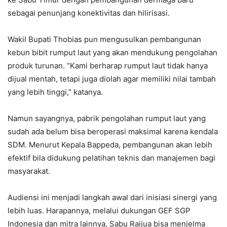
sebagai penunjang konektivitas dan hilirisasi.
Wakil Bupati Thobias pun mengusulkan pembangunan
kebun bibit rumput laut yang akan mendukung pengolahan
produk turunan. “Kami berharap rumput laut tidak hanya
dijual mentah, tetapi juga diolah agar memiliki nilai tambah
yang lebih tinggi,” katanya.
Namun sayangnya, pabrik pengolahan rumput laut yang
sudah ada belum bisa beroperasi maksimal karena kendala
SDM. Menurut Kepala Bappeda, pembangunan akan lebih
efektif bila didukung pelatihan teknis dan manajemen bagi
masyarakat.
Audiensi ini menjadi langkah awal dari inisiasi sinergi yang
lebih luas. Harapannya, melalui dukungan GEF SGP
Indonesia dan mitra lainnya, Sabu Raijua bisa menjelma