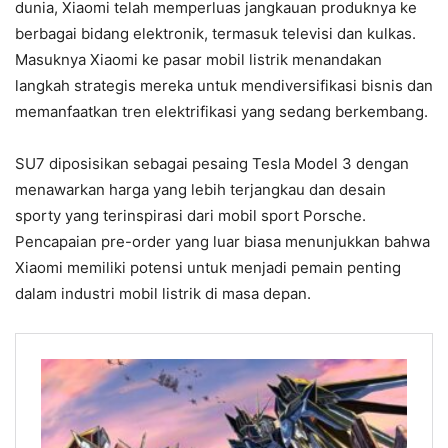
dunia, Xiaomi telah memperluas jangkauan produknya ke
berbagai bidang elektronik, termasuk televisi dan kulkas.
Masuknya Xiaomi ke pasar mobil listrik menandakan
langkah strategis mereka untuk mendiversifikasi bisnis dan
memanfaatkan tren elektrifikasi yang sedang berkembang.
SU7 diposisikan sebagai pesaing Tesla Model 3 dengan
menawarkan harga yang lebih terjangkau dan desain
sporty yang terinspirasi dari mobil sport Porsche.
Pencapaian pre-order yang luar biasa menunjukkan bahwa
Xiaomi memiliki potensi untuk menjadi pemain penting
dalam industri mobil listrik di masa depan.