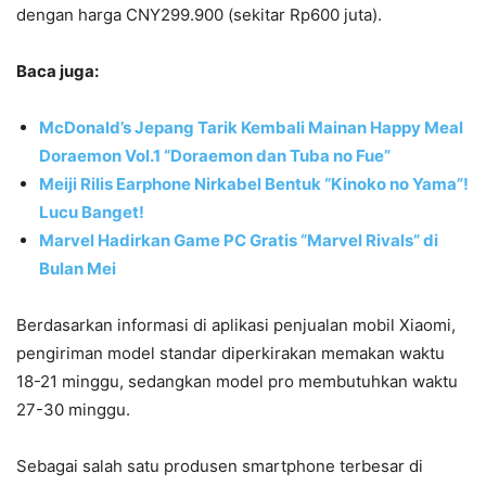
dengan harga CNY299.900 (sekitar Rp600 juta).
Baca juga:
McDonald’s Jepang Tarik Kembali Mainan Happy Meal
Doraemon Vol.1 “Doraemon dan Tuba no Fue”
Meiji Rilis Earphone Nirkabel Bentuk “Kinoko no Yama”!
Lucu Banget!
Marvel Hadirkan Game PC Gratis “Marvel Rivals” di
Bulan Mei
Berdasarkan informasi di aplikasi penjualan mobil Xiaomi,
pengiriman model standar diperkirakan memakan waktu
18-21 minggu, sedangkan model pro membutuhkan waktu
27-30 minggu.
Sebagai salah satu produsen smartphone terbesar di