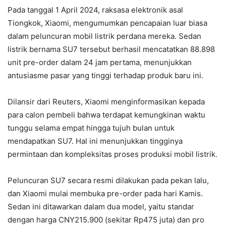
Pada tanggal 1 April 2024, raksasa elektronik asal
Tiongkok, Xiaomi, mengumumkan pencapaian luar biasa
dalam peluncuran mobil listrik perdana mereka. Sedan
listrik bernama SU7 tersebut berhasil mencatatkan 88.898
unit pre-order dalam 24 jam pertama, menunjukkan
antusiasme pasar yang tinggi terhadap produk baru ini.
Dilansir dari Reuters, Xiaomi menginformasikan kepada
para calon pembeli bahwa terdapat kemungkinan waktu
tunggu selama empat hingga tujuh bulan untuk
mendapatkan SU7. Hal ini menunjukkan tingginya
permintaan dan kompleksitas proses produksi mobil listrik.
Peluncuran SU7 secara resmi dilakukan pada pekan lalu,
dan Xiaomi mulai membuka pre-order pada hari Kamis.
Sedan ini ditawarkan dalam dua model, yaitu standar
dengan harga CNY215.900 (sekitar Rp475 juta) dan pro