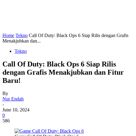
Home
Tekno
Call Of Duty: Black Ops 6 Siap Rilis dengan Grafis
Menakjubkan dan...
Tekno
Call Of Duty: Black Ops 6 Siap Rilis
dengan Grafis Menakjubkan dan Fitur
Baru!
By
Nur Endah
-
June 10, 2024
0
586