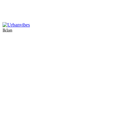
Iklan