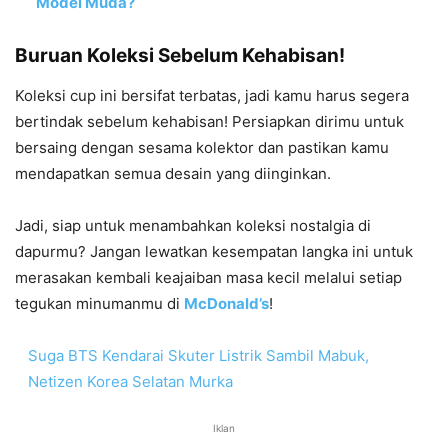
Model Muda?
Buruan Koleksi Sebelum Kehabisan!
Koleksi cup ini bersifat terbatas, jadi kamu harus segera
bertindak sebelum kehabisan! Persiapkan dirimu untuk
bersaing dengan sesama kolektor dan pastikan kamu
mendapatkan semua desain yang diinginkan.
Jadi, siap untuk menambahkan koleksi nostalgia di
dapurmu? Jangan lewatkan kesempatan langka ini untuk
merasakan kembali keajaiban masa kecil melalui setiap
tegukan minumanmu di
McDonald’s
!
Suga BTS Kendarai Skuter Listrik Sambil Mabuk,
Netizen Korea Selatan Murka
Iklan