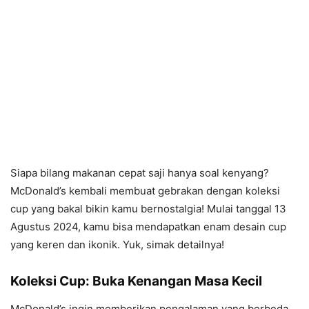
Siapa bilang makanan cepat saji hanya soal kenyang?
McDonald’s kembali membuat gebrakan dengan koleksi
cup yang bakal bikin kamu bernostalgia! Mulai tanggal 13
Agustus 2024, kamu bisa mendapatkan enam desain cup
yang keren dan ikonik. Yuk, simak detailnya!
Koleksi Cup: Buka Kenangan Masa Kecil
McDonald’s ingin memberikan pengalaman yang berbeda