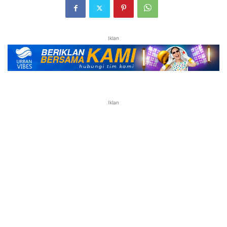
Iklan
Iklan