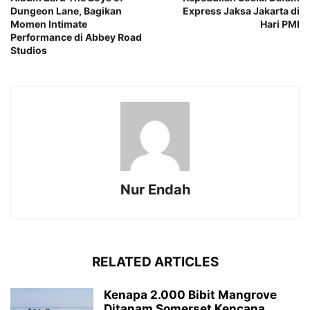
Dungeon Lane, Bagikan
Express Jaksa Jakarta di
Momen Intimate
Hari PMI
Performance di Abbey Road
Studios
Nur Endah
RELATED ARTICLES
Kenapa 2.000 Bibit Mangrove
Ditanam Somerset Kencana