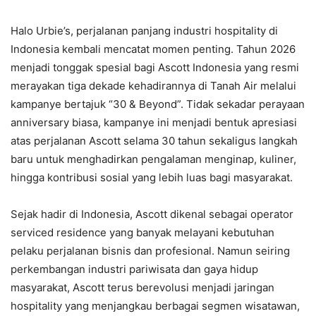
Halo Urbie’s, perjalanan panjang industri hospitality di
Indonesia kembali mencatat momen penting. Tahun 2026
menjadi tonggak spesial bagi Ascott Indonesia yang resmi
merayakan tiga dekade kehadirannya di Tanah Air melalui
kampanye bertajuk “30 & Beyond”. Tidak sekadar perayaan
anniversary biasa, kampanye ini menjadi bentuk apresiasi
atas perjalanan Ascott selama 30 tahun sekaligus langkah
baru untuk menghadirkan pengalaman menginap, kuliner,
hingga kontribusi sosial yang lebih luas bagi masyarakat.
Sejak hadir di Indonesia, Ascott dikenal sebagai operator
serviced residence yang banyak melayani kebutuhan
pelaku perjalanan bisnis dan profesional. Namun seiring
perkembangan industri pariwisata dan gaya hidup
masyarakat, Ascott terus berevolusi menjadi jaringan
hospitality yang menjangkau berbagai segmen wisatawan,