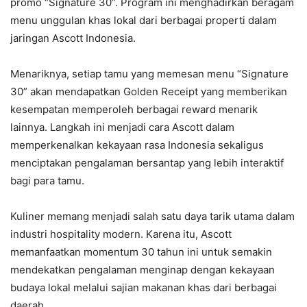
promo “Signature 30”. Program ini menghadirkan beragam
menu unggulan khas lokal dari berbagai properti dalam
jaringan Ascott Indonesia.
Menariknya, setiap tamu yang memesan menu “Signature
30” akan mendapatkan Golden Receipt yang memberikan
kesempatan memperoleh berbagai reward menarik
lainnya. Langkah ini menjadi cara Ascott dalam
memperkenalkan kekayaan rasa Indonesia sekaligus
menciptakan pengalaman bersantap yang lebih interaktif
bagi para tamu.
Kuliner memang menjadi salah satu daya tarik utama dalam
industri hospitality modern. Karena itu, Ascott
memanfaatkan momentum 30 tahun ini untuk semakin
mendekatkan pengalaman menginap dengan kekayaan
budaya lokal melalui sajian makanan khas dari berbagai
daerah.