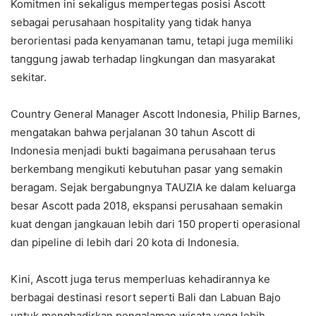
Komitmen ini sekaligus mempertegas posisi Ascott
sebagai perusahaan hospitality yang tidak hanya
berorientasi pada kenyamanan tamu, tetapi juga memiliki
tanggung jawab terhadap lingkungan dan masyarakat
sekitar.
Country General Manager Ascott Indonesia, Philip Barnes,
mengatakan bahwa perjalanan 30 tahun Ascott di
Indonesia menjadi bukti bagaimana perusahaan terus
berkembang mengikuti kebutuhan pasar yang semakin
beragam. Sejak bergabungnya TAUZIA ke dalam keluarga
besar Ascott pada 2018, ekspansi perusahaan semakin
kuat dengan jangkauan lebih dari 150 properti operasional
dan pipeline di lebih dari 20 kota di Indonesia.
Kini, Ascott juga terus memperluas kehadirannya ke
berbagai destinasi resort seperti Bali dan Labuan Bajo
untuk menghadirkan pengalaman wisata yang lebih