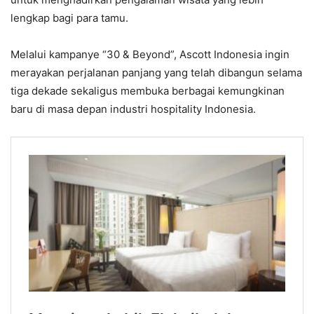
lengkap bagi para tamu.
Melalui kampanye “30 & Beyond”, Ascott Indonesia ingin
merayakan perjalanan panjang yang telah dibangun selama
tiga dekade sekaligus membuka berbagai kemungkinan
baru di masa depan industri hospitality Indonesia.