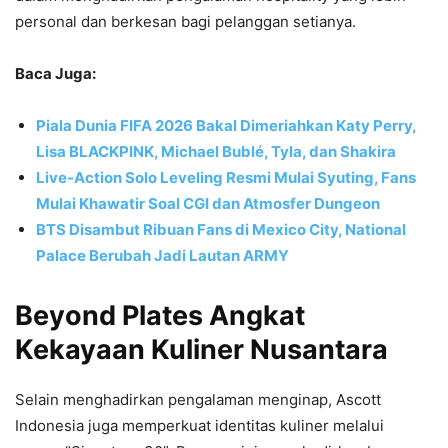
personal dan berkesan bagi pelanggan setianya.
Baca Juga:
Piala Dunia FIFA 2026 Bakal Dimeriahkan Katy Perry,
Lisa BLACKPINK, Michael Bublé, Tyla, dan Shakira
Live-Action Solo Leveling Resmi Mulai Syuting, Fans
Mulai Khawatir Soal CGI dan Atmosfer Dungeon
BTS Disambut Ribuan Fans di Mexico City, National
Palace Berubah Jadi Lautan ARMY
Beyond Plates Angkat
Kekayaan Kuliner Nusantara
Selain menghadirkan pengalaman menginap, Ascott
Indonesia juga memperkuat identitas kuliner melalui