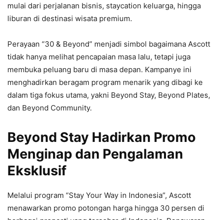
mulai dari perjalanan bisnis, staycation keluarga, hingga
liburan di destinasi wisata premium.
Perayaan “30 & Beyond” menjadi simbol bagaimana Ascott
tidak hanya melihat pencapaian masa lalu, tetapi juga
membuka peluang baru di masa depan. Kampanye ini
menghadirkan beragam program menarik yang dibagi ke
dalam tiga fokus utama, yakni Beyond Stay, Beyond Plates,
dan Beyond Community.
Beyond Stay Hadirkan Promo
Menginap dan Pengalaman
Eksklusif
Melalui program “Stay Your Way in Indonesia”, Ascott
menawarkan promo potongan harga hingga 30 persen di