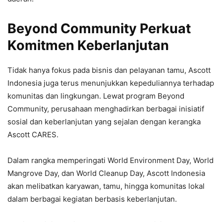
Beyond Community Perkuat
Komitmen Keberlanjutan
Tidak hanya fokus pada bisnis dan pelayanan tamu, Ascott
Indonesia juga terus menunjukkan kepeduliannya terhadap
komunitas dan lingkungan. Lewat program Beyond
Community, perusahaan menghadirkan berbagai inisiatif
sosial dan keberlanjutan yang sejalan dengan kerangka
Ascott CARES.
Dalam rangka memperingati World Environment Day, World
Mangrove Day, dan World Cleanup Day, Ascott Indonesia
akan melibatkan karyawan, tamu, hingga komunitas lokal
dalam berbagai kegiatan berbasis keberlanjutan.