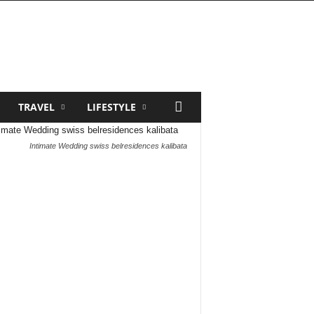
TRAVEL
LIFESTYLE
Intimate Wedding swiss belresidences kalibata