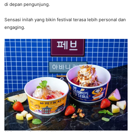
di depan pengunjung.
Sensasi inilah yang bikin festival terasa lebih personal dan
engaging.