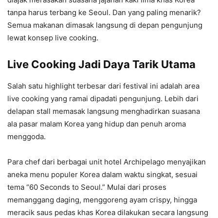
tanpa harus terbang ke Seoul. Dan yang paling menarik?
Semua makanan dimasak langsung di depan pengunjung
lewat konsep live cooking.
Live Cooking Jadi Daya Tarik Utama
Salah satu highlight terbesar dari festival ini adalah area
live cooking yang ramai dipadati pengunjung. Lebih dari
delapan stall memasak langsung menghadirkan suasana
ala pasar malam Korea yang hidup dan penuh aroma
menggoda.
Para chef dari berbagai unit hotel Archipelago menyajikan
aneka menu populer Korea dalam waktu singkat, sesuai
tema “60 Seconds to Seoul.” Mulai dari proses
memanggang daging, menggoreng ayam crispy, hingga
meracik saus pedas khas Korea dilakukan secara langsung