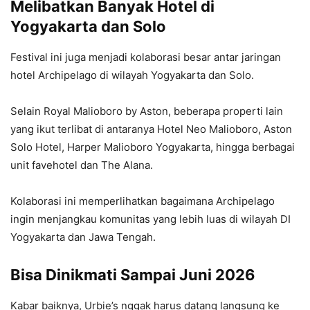
Melibatkan Banyak Hotel di
Yogyakarta dan Solo
Festival ini juga menjadi kolaborasi besar antar jaringan
hotel Archipelago di wilayah Yogyakarta dan Solo.
Selain Royal Malioboro by Aston, beberapa properti lain
yang ikut terlibat di antaranya Hotel Neo Malioboro, Aston
Solo Hotel, Harper Malioboro Yogyakarta, hingga berbagai
unit favehotel dan The Alana.
Kolaborasi ini memperlihatkan bagaimana Archipelago
ingin menjangkau komunitas yang lebih luas di wilayah DI
Yogyakarta dan Jawa Tengah.
Bisa Dinikmati Sampai Juni 2026
Kabar baiknya, Urbie’s nggak harus datang langsung ke