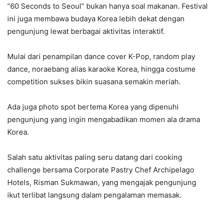
“60 Seconds to Seoul” bukan hanya soal makanan. Festival
ini juga membawa budaya Korea lebih dekat dengan
pengunjung lewat berbagai aktivitas interaktif.
Mulai dari penampilan dance cover K-Pop, random play
dance, noraebang alias karaoke Korea, hingga costume
competition sukses bikin suasana semakin meriah.
Ada juga photo spot bertema Korea yang dipenuhi
pengunjung yang ingin mengabadikan momen ala drama
Korea.
Salah satu aktivitas paling seru datang dari cooking
challenge bersama Corporate Pastry Chef Archipelago
Hotels, Risman Sukmawan, yang mengajak pengunjung
ikut terlibat langsung dalam pengalaman memasak.