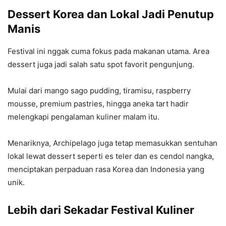
Dessert Korea dan Lokal Jadi Penutup
Manis
Festival ini nggak cuma fokus pada makanan utama. Area
dessert juga jadi salah satu spot favorit pengunjung.
Mulai dari mango sago pudding, tiramisu, raspberry
mousse, premium pastries, hingga aneka tart hadir
melengkapi pengalaman kuliner malam itu.
Menariknya, Archipelago juga tetap memasukkan sentuhan
lokal lewat dessert seperti es teler dan es cendol nangka,
menciptakan perpaduan rasa Korea dan Indonesia yang
unik.
Lebih dari Sekadar Festival Kuliner