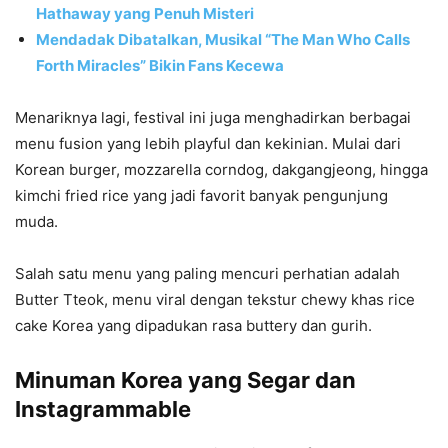
Hathaway yang Penuh Misteri
Mendadak Dibatalkan, Musikal “The Man Who Calls
Forth Miracles” Bikin Fans Kecewa
Menariknya lagi, festival ini juga menghadirkan berbagai
menu fusion yang lebih playful dan kekinian. Mulai dari
Korean burger, mozzarella corndog, dakgangjeong, hingga
kimchi fried rice yang jadi favorit banyak pengunjung
muda.
Salah satu menu yang paling mencuri perhatian adalah
Butter Tteok, menu viral dengan tekstur chewy khas rice
cake Korea yang dipadukan rasa buttery dan gurih.
Minuman Korea yang Segar dan
Instagrammable