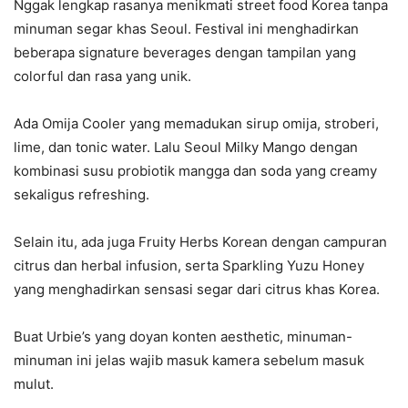
Nggak lengkap rasanya menikmati street food Korea tanpa
minuman segar khas Seoul. Festival ini menghadirkan
beberapa signature beverages dengan tampilan yang
colorful dan rasa yang unik.
Ada Omija Cooler yang memadukan sirup omija, stroberi,
lime, dan tonic water. Lalu Seoul Milky Mango dengan
kombinasi susu probiotik mangga dan soda yang creamy
sekaligus refreshing.
Selain itu, ada juga Fruity Herbs Korean dengan campuran
citrus dan herbal infusion, serta Sparkling Yuzu Honey
yang menghadirkan sensasi segar dari citrus khas Korea.
Buat Urbie’s yang doyan konten aesthetic, minuman-
minuman ini jelas wajib masuk kamera sebelum masuk
mulut.