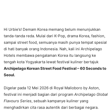
Hi Urbie’s! Demam Korea memang belum menunjukkan
tanda-tanda reda. Mulai dari K-Pop, drama Korea, fashion,
sampai street food, semuanya masih punya tempat spesial
di hati banyak orang Indonesia. Nah, kali ini Archipelago
Hotels membawa pengalaman Korea itu langsung ke
tengah kota Yogyakarta lewat festival kuliner bertajuk
Archipelago Korean Street Food Festival – 60 Seconds to
Seoul.
Digelar pada 12 Mei 2026 di Royal Malioboro by Aston,
festival ini menjadi bagian dari program
Archipelago Global
Flavours Series
, sebuah kampanye kuliner yang
menghadirkan cita rasa autentik dari berbagai negara.