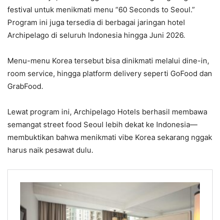
festival untuk menikmati menu “60 Seconds to Seoul.”
Program ini juga tersedia di berbagai jaringan hotel
Archipelago di seluruh Indonesia hingga Juni 2026.
Menu-menu Korea tersebut bisa dinikmati melalui dine-in,
room service, hingga platform delivery seperti GoFood dan
GrabFood.
Lewat program ini, Archipelago Hotels berhasil membawa
semangat street food Seoul lebih dekat ke Indonesia—
membuktikan bahwa menikmati vibe Korea sekarang nggak
harus naik pesawat dulu.