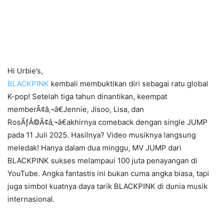
Hi Urbie’s,
BLACKPINK
kembali membuktikan diri sebagai ratu global
K-pop! Setelah tiga tahun dinantikan, keempat
memberÃ¢â‚¬â€Jennie, Jisoo, Lisa, dan
RosÃƒÂ©Ã¢â‚¬â€akhirnya comeback dengan single JUMP
pada 11 Juli 2025. Hasilnya? Video musiknya langsung
meledak! Hanya dalam dua minggu, MV JUMP dari
BLACKPINK sukses melampaui 100 juta penayangan di
YouTube. Angka fantastis ini bukan cuma angka biasa, tapi
juga simbol kuatnya daya tarik BLACKPINK di dunia musik
internasional.