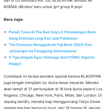
dan di US Billboard Hot 100, BLACKPINK tembus ke
#28Ã¢â‚¬â€rekor baru untuk girl group K-pop!
Baca Juga:
Penuh Tawa di The Bad Guys 2: Petualangan Baru
Geng Kriminal yang Kini Jadi Pahlawan
The Panturas Menggebrak Fuji Rock 2025! Dari
Jatinangor ke Panggung Internasional
5 Tips Ampuh Agar Olahraga Anti FOMO, Dijamin
Happy!
Comeback ini terasa semakin spesial karena BLACKPINK
juga tengah menjalani tur dunia besar-besaran. Mereka
akan tampil di 31 pertunjukan di 16 kota dunia seperti Los
Angeles, Chicago, New York, Paris, Milan, dan London. Di
Jepang sendiri, mereka siap mengguncang Tokyo Dome
selama tiga hari berturut-turut, dari 16 hingga 18 Januari