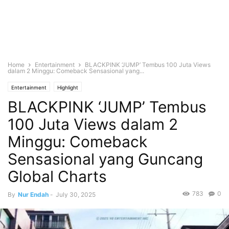
Home
Entertainment
BLACKPINK ‘JUMP’ Tembus 100 Juta Views
dalam 2 Minggu: Comeback Sensasional yang...
Entertainment
Highlight
BLACKPINK ‘JUMP’ Tembus
100 Juta Views dalam 2
Minggu: Comeback
Sensasional yang Guncang
Global Charts
783
0
By
Nur Endah
-
July 30, 2025