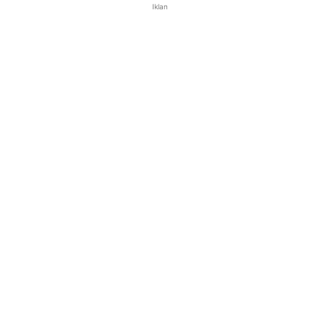
Iklan