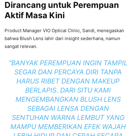
Dirancang untuk Perempuan
Aktif Masa Kini
Product Manager VIO Optical Clinic, Sandi, menegaskan
bahwa Blush Lens lahir dari insight sederhana, namun
sangat relevan.
“BANYAK PEREMPUAN INGIN TAMPIL
SEGAR DAN PERCAYA DIRI TANPA
HARUS RIBET DENGAN MAKEUP
BERLAPIS. DARI SITU KAMI
MENGEMBANGKAN BLUSH LENS
SEBAGAI LENSA DENGAN
SENTUHAN WARNA LEMBUT YANG
MAMPU MEMBERIKAN EFEK WAJAH
LEBIH HIDUP DAN CERAH SECARA