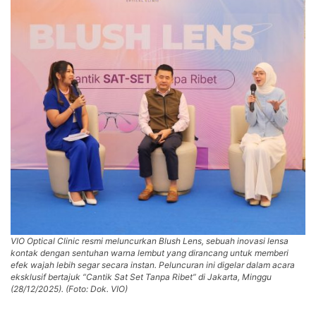
VIO Optical Clinic resmi meluncurkan Blush Lens, sebuah inovasi lensa
kontak dengan sentuhan warna lembut yang dirancang untuk memberi
efek wajah lebih segar secara instan. Peluncuran ini digelar dalam acara
eksklusif bertajuk “Cantik Sat Set Tanpa Ribet” di Jakarta, Minggu
(28/12/2025). (Foto: Dok. VIO)