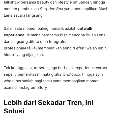
talkshow bersama beauty dan lifestyle influencer, hingga
momen pembukaan
Surprise Box
yang menampilkan Blush
Lens secara langsung.
Salah satu momen paling menarik adalah
catwalk
experience
, di mana para tamu bisa mencoba Blush Lens
dan langsung difoto oleh fotografer
profesionalÃ¢â‚¬â€membuktikan sendiri efek “wajah lebih
hidup” yang dijanjikan.
Tak ketinggalan, tersedia juga berbagai experience corner
seperti pemeriksaan mata gratis, photobox, hingga spin
wheel berhadiah bagi tamu yang membagikan momen
acara di Instagram Story.
Lebih dari Sekadar Tren, Ini
Solusi