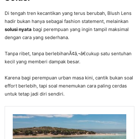
Di tengah tren kecantikan yang terus berubah, Blush Lens
hadir bukan hanya sebagai fashion statement, melainkan
solusi nyata
bagi perempuan yang ingin tampil maksimal
dengan cara yang sederhana.
Tanpa ribet, tanpa berlebihanÃ¢â‚¬â€cukup satu sentuhan
kecil yang memberi dampak besar.
Karena bagi perempuan urban masa kini, cantik bukan soal
effort berlebih, tapi soal menemukan cara paling cerdas
untuk tetap jadi diri sendiri.