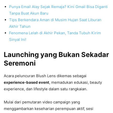
Punya Email Alay Sejak Remaja? Kini Gmail Bisa Diganti
Tanpa Buat Akun Baru
Tips Berkendara Aman di Musim Hujan Saat Liburan
Akhir Tahun
Fenomena Lelah di Akhir Pekan, Tanda Tubuh Kirim
Sinyal Ini!
Launching yang Bukan Sekadar
Seremoni
Acara peluncuran Blush Lens dikemas sebagai
experience-based event
, memadukan edukasi, beauty
experience, dan lifestyle dalam satu rangkaian.
Mulai dari pemutaran video campaign yang
menggambarkan keseharian perempuan aktif, sesi